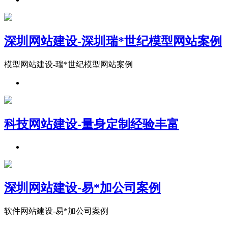
深圳网站建设-深圳瑞*世纪模型网站案例
模型网站建设-瑞*世纪模型网站案例
科技网站建设-量身定制经验丰富
深圳网站建设-易*加公司案例
软件网站建设-易*加公司案例