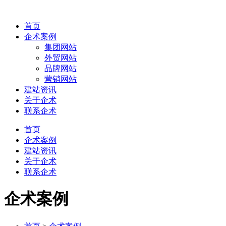
首页
企术案例
集团网站
外贸网站
品牌网站
营销网站
建站资讯
关于企术
联系企术
首页
企术案例
建站资讯
关于企术
联系企术
企术案例