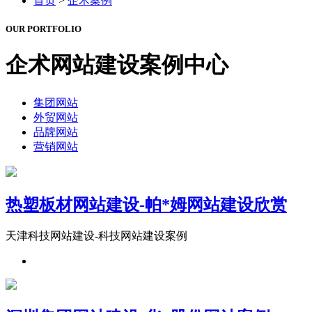
首页
>
企术案例
OUR PORTFOLIO
企术网站建设
案例中心
集团网站
外贸网站
品牌网站
营销网站
热塑板材网站建设-帕*姆网站建设欣赏
天津科技网站建设-科技网站建设案例​