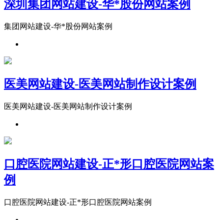
深圳集团网站建设-华*股份网站案例
​集团网站建设-华*股份网站案例
医美网站建设-医美网站制作设计案例
医美网站建设-医美网站制作设计案例
口腔医院网站建设-正*形口腔医院网站案
例
口腔医院网站建设-正*形口腔医院网站案例