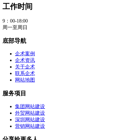
工作时间
9：00-18:00
周一至周日
底部导航
企术案例
企术资讯
关于企术
联系企术
网站地图
服务项目
集团网站建设
外贸网站建设
深圳网站建设
营销网站建设
分享给更多人