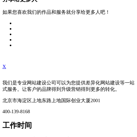
如果您喜欢我们的作品和服务就分享给更多人吧！
X
我们是专业网站建设公司可以为您提供差异化网站建设等一站
式服务。让客户的品牌得到升级营销得到更多的转化。
北京市海淀区上地东路上地国际创业大厦2001
400-139-8168
工作时间