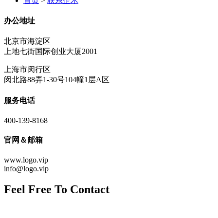
首页
>
联系企术
办公地址
北京市海淀区
上地七街国际创业大厦2001
上海市闵行区
闵北路88弄1-30号104幢1层A区
服务电话
400-139-8168
官网＆邮箱
www.logo.vip
info@logo.vip
Feel Free To
Contact