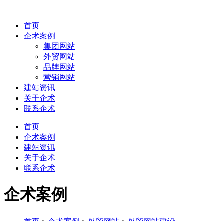
首页
企术案例
集团网站
外贸网站
品牌网站
营销网站
建站资讯
关于企术
联系企术
首页
企术案例
建站资讯
关于企术
联系企术
企术案例