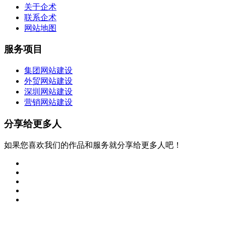
关于企术
联系企术
网站地图
服务项目
集团网站建设
外贸网站建设
深圳网站建设
营销网站建设
分享给更多人
如果您喜欢我们的作品和服务就分享给更多人吧！