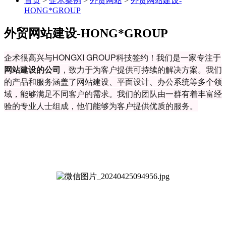
首页
>
企术案例
>
外贸网站
>
外贸网站建设-
HONG*GROUP
外贸网站建设-HONG*GROUP
企术很高兴与HONGXI GROUP科技签约！我们是一家专注于
网站建设的公司
，致力于为客户提供可持续的解决方案。我们
的产品和服务涵盖了网站建设、平面设计、办公系统等多个领
域，能够满足不同客户的需求。我们的团队由一群有着丰富经
验的专业人士组成，他们能够为客户提供优质的服务。