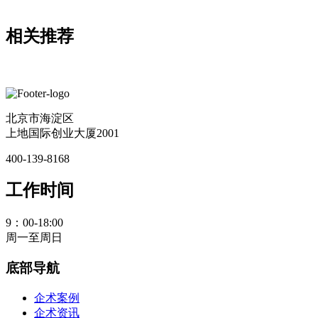
相关推荐
北京市海淀区
上地国际创业大厦2001
400-139-8168
工作时间
9：00-18:00
周一至周日
底部导航
企术案例
企术资讯