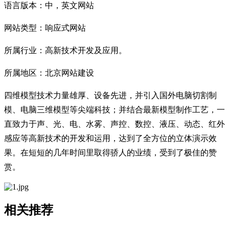
语言版本：中，英文网站
网站类型：响应式网站
所属行业：高新技术开发及应用。
所属地区：北京网站建设
四维模型技术力量雄厚、设备先进，并引入国外电脑切割制
模、电脑三维模型等尖端科技；并结合最新模型制作工艺，一
直致力于声、光、电、水雾、声控、数控、液压、动态、红外
感应等高新技术的开发和运用，达到了全方位的立体演示效
果。在短短的几年时间里取得骄人的业绩，受到了极佳的赞
赏。
相关推荐