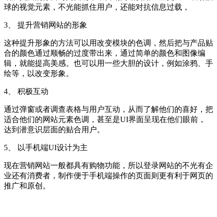
球的视觉元素，不光能抓住用户，还能对抗信息过载，
3、 提升营销网站的形象
这种提升形象的方法可以用改变模块的色调，然后把与产品贴
合的颜色通过顺畅的过度带出来，通过简单的颜色和图像编
辑，就能提高美感。也可以用一些大胆的设计，例如涂鸦、手
绘等，以改变形象。
4、 积极互动
通过弹窗或者调查表格与用户互动，从而了解他们的喜好，把
适合他们的网站元素色调，甚至是UI界面呈现在他们眼前，
达到潜意识层面的贴合用户。
5、 以手机端UI设计为主
现在营销网站一般都具有购物功能，所以登录网站的不光有企
业还有消费者，制作便于手机端操作的页面则更有利于网页的
推广和原创。