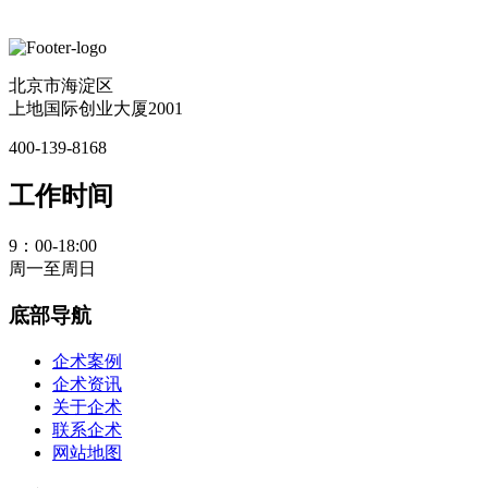
北京市海淀区
上地国际创业大厦2001
400-139-8168
工作时间
9：00-18:00
周一至周日
底部导航
企术案例
企术资讯
关于企术
联系企术
网站地图