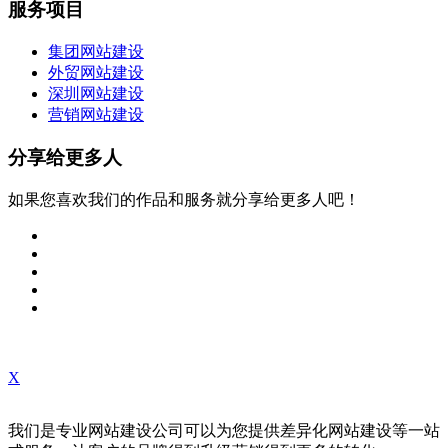
服务项目
集团网站建设
外贸网站建设
深圳网站建设
营销网站建设
分享给更多人
如果您喜欢我们的作品和服务就分享给更多人吧！
X
我们是专业网站建设公司可以为您提供差异化网站建设等一站