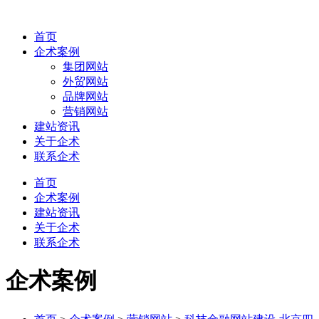
首页
企术案例
集团网站
外贸网站
品牌网站
营销网站
建站资讯
关于企术
联系企术
首页
企术案例
建站资讯
关于企术
联系企术
企术案例